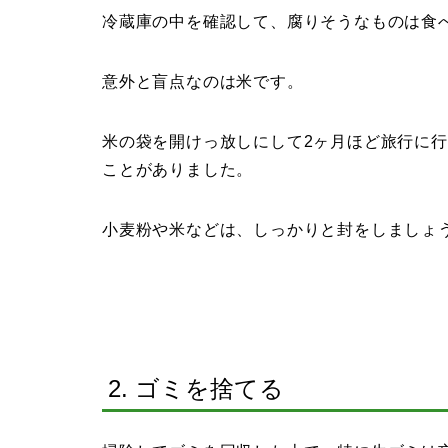
冷蔵庫の中を確認して、腐りそうなものは食
意外と盲点なのは米です。
米の袋を開けっ放しにして2ヶ月ほど旅行に
ことがありました。
小麦粉や米などは、しっかりと封をしましょ
2. ゴミを捨てる