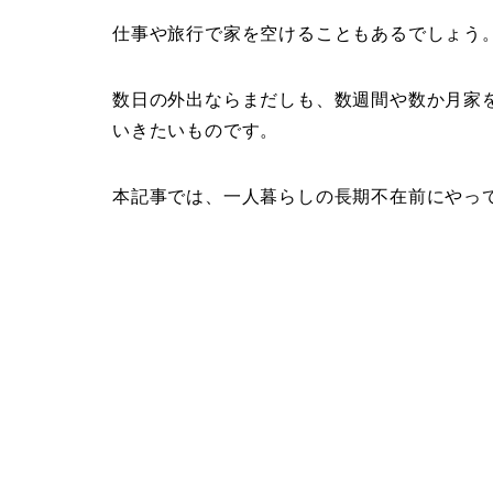
仕事や旅行で家を空けることもあるでしょう
数日の外出ならまだしも、数週間や数か月家
いきたいものです。
本記事では、一人暮らしの長期不在前にやっ