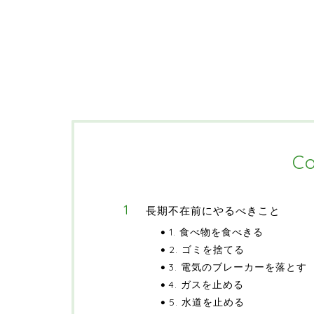
Co
長期不在前にやるべきこと
1. 食べ物を食べきる
2. ゴミを捨てる
3. 電気のブレーカーを落とす
4. ガスを止める
5. 水道を止める