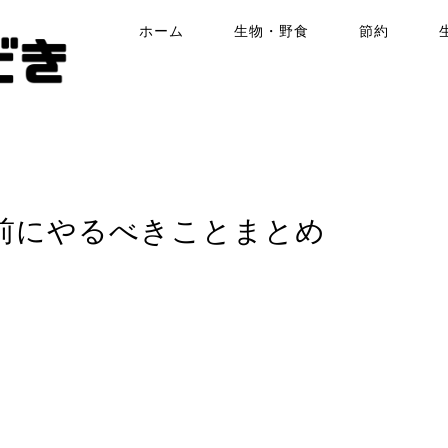
ホーム
生物・野食
節約
前にやるべきことまとめ