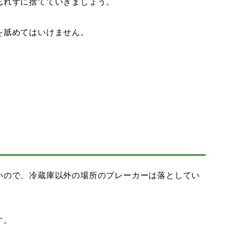
忘れずに捨てていきましょう。
を舐めてはいけません。
いので、冷蔵庫以外の場所のブレーカーは落としてい
す。