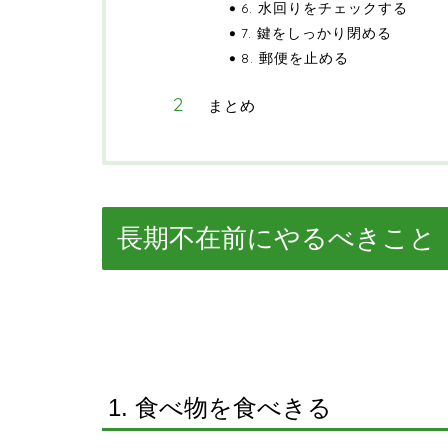
6. 水回りをチェックする
7. 鍵をしっかり閉める
8. 郵便を止める
まとめ
長期不在前にやるべきこと
1. 食べ物を食べきる