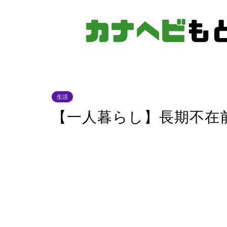
生活
【一人暮らし】長期不在