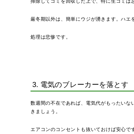
掃除してゴミを回収した上で、特に生ゴミは
厳冬期以外は、簡単にウジが湧きます。ハエ
処理は悲惨です。
3. 電気のブレーカーを落とす
数週間の不在であれば、電気代がもったいな
きましょう。
エアコンのコンセントも抜いておけば安心で