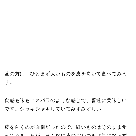
茎の方は、ひとまず太いものを皮を向いて食べてみま
す。
食感も味もアスパラのような感じで、普通に美味しい
です。シャキシャキしていてみずみずしい。
皮を向くのが面倒だったので、細いものはそのまま食
ってみましたが、そんなに皮のごわつきは気にならず