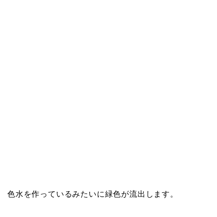
色水を作っているみたいに緑色が流出します。