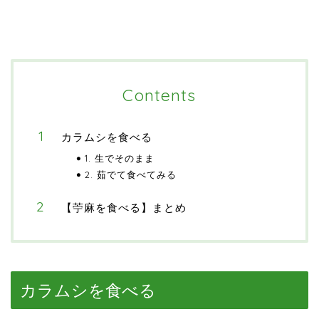
Contents
カラムシを食べる
1. 生でそのまま
2. 茹でて食べてみる
【苧麻を食べる】まとめ
カラムシを食べる