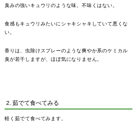
臭みの強いキュウリのような味。不味くはない。
食感もキュウリみたいにシャキシャキしていて悪くな
い。
香りは、虫除けスプレーのような爽やか系のケミカル
臭が若干しますが、ほぼ気になりません。
2. 茹でて食べてみる
軽く茹でて食べてみます。