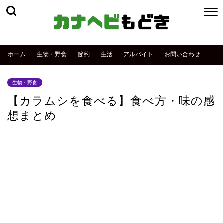
ホーム
生物・野食
節約
生活
アルバイト
お問い合わせ
生物・野食
【カラムシを食べる】食べ方・味の感
想まとめ