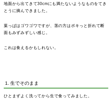
地面から出てきて30cmにも満たないようなものをてき
とうに摘んできました。
葉っぱはゴワゴワですが、茎の方はポキっと折れて断
面もみずみずしい感じ。
これは食えるかもしれない。
1. 生でそのまま
ひとまずよく洗ってから生で食ってみました。