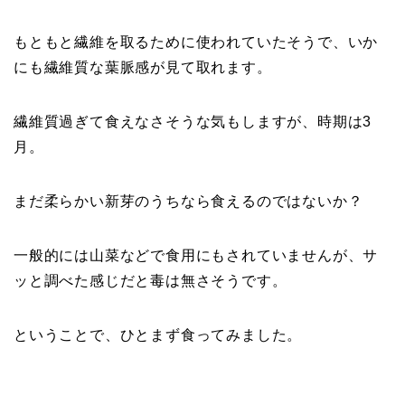
もともと繊維を取るために使われていたそうで、いか
にも繊維質な葉脈感が見て取れます。
繊維質過ぎて食えなさそうな気もしますが、時期は3
月。
まだ柔らかい新芽のうちなら食えるのではないか？
一般的には山菜などで食用にもされていませんが、サ
ッと調べた感じだと毒は無さそうです。
ということで、ひとまず食ってみました。