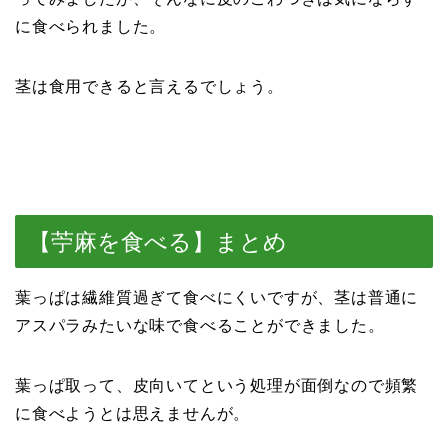
に食べられました。
茎は食用できると言えるでしょう。
【苧麻を食べる】まとめ
葉っぱは繊維質過ぎて食べにくいですが、茎は普通に
アスパラみたいな味で食べることができました。
葉っぱ取って、皮向いてという処理が面倒なので頻繁
に食べようとは思えませんが。