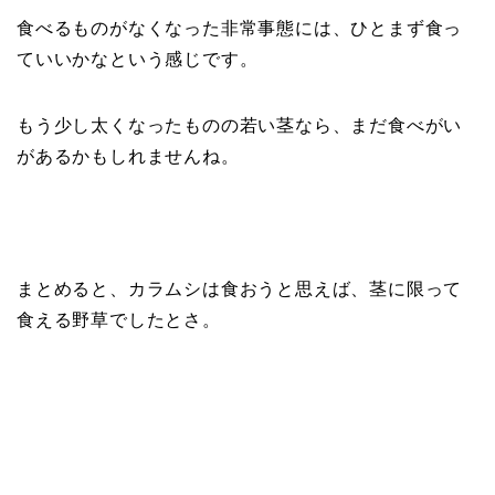
食べるものがなくなった非常事態には、ひとまず食っ
ていいかなという感じです。
もう少し太くなったものの若い茎なら、まだ食べがい
があるかもしれませんね。
まとめると、カラムシは食おうと思えば、茎に限って
食える野草でしたとさ。