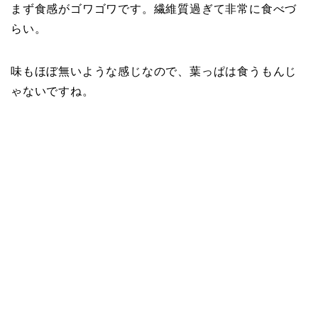
まず食感がゴワゴワです。繊維質過ぎて非常に食べづ
らい。
味もほぼ無いような感じなので、葉っぱは食うもんじ
ゃないですね。