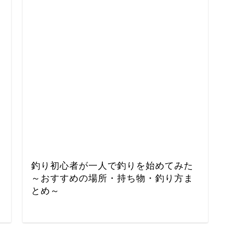
釣り初心者が一人で釣りを始めてみた
～おすすめの場所・持ち物・釣り方ま
とめ～